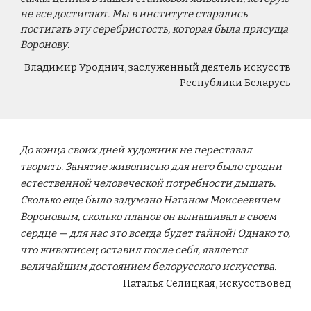
не все достигают. Мы в институте старались
постигать эту серебристость, которая была присуща
Воронову.
Владимир Уроднич, заслуженный деятель искусств
Республики Беларусь
До конца своих дней художник не переставал
творить. Занятие живописью для него было сродни
естественной человеческой потребности дышать.
Сколько еще было задумано Натаном Моисеевичем
Вороновым, сколько планов он вынашивал в своем
сердце — для нас это всегда будет тайной! Однако то,
что живописец оставил после себя, является
величайшим достоянием белорусского искусства.
Наталья Селицкая, искусствовед