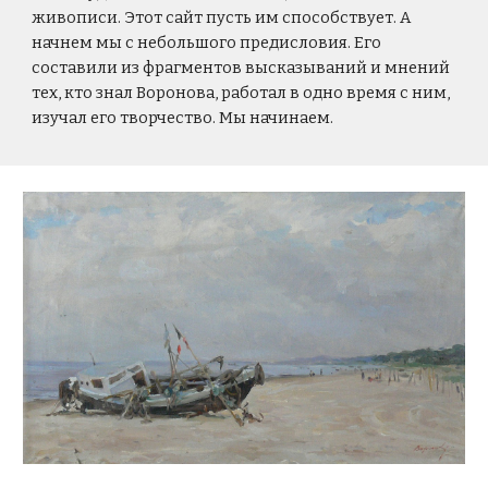
живописи. Этот сайт пусть им способствует. А
начнем мы с небольшого предисловия. Его
составили из фрагментов высказываний и мнений
тех, кто знал Воронова, работал в одно время с ним,
изучал его творчество. Мы начинаем.