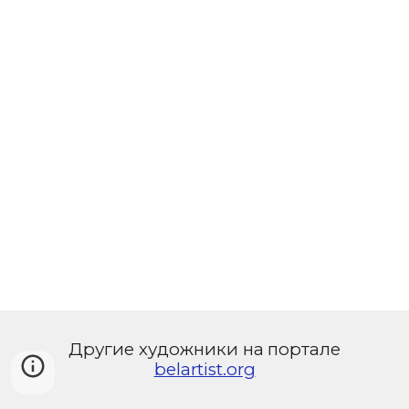
Другие художники на
портале
belartist.org